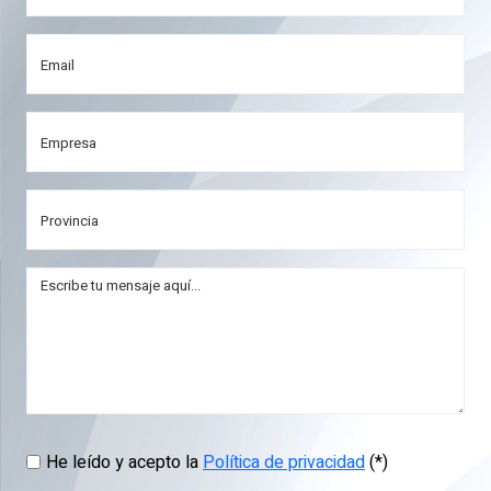
He leído y acepto la
Política de privacidad
(*)