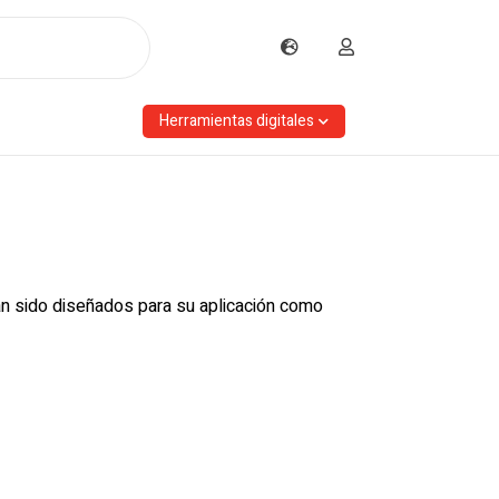
Herramientas digitales
an sido diseñados para su aplicación como