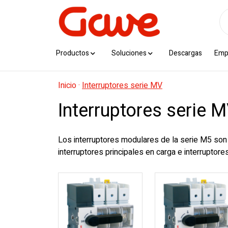
Productos
Soluciones
Descargas
Emp
Inicio
·
Interruptores serie MV
Interruptores serie 
Los interruptores modulares de la serie M5 son
interruptores principales en carga e interruptor