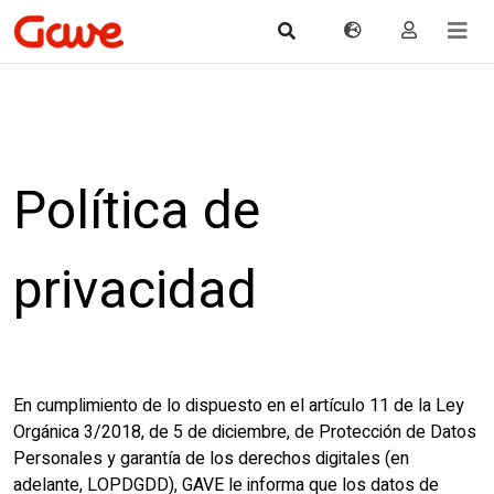
Política de
privacidad
En cumplimiento de lo dispuesto en el artículo 11 de la Ley
Orgánica 3/2018, de 5 de diciembre, de Protección de Datos
Personales y garantía de los derechos digitales (en
adelante, LOPDGDD), GAVE le informa que los datos de