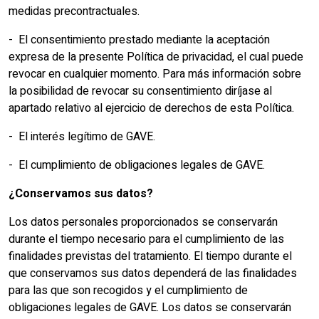
medidas precontractuales.
- El consentimiento prestado mediante la aceptación
expresa de la presente Política de privacidad, el cual puede
revocar en cualquier momento. Para más información sobre
la posibilidad de revocar su consentimiento diríjase al
apartado relativo al ejercicio de derechos de esta Política.
- El interés legítimo de GAVE.
- El cumplimiento de obligaciones legales de GAVE.
¿Conservamos sus datos?
Los datos personales proporcionados se conservarán
durante el tiempo necesario para el cumplimiento de las
finalidades previstas del tratamiento. El tiempo durante el
que conservamos sus datos dependerá de las finalidades
para las que son recogidos y el cumplimiento de
obligaciones legales de GAVE. Los datos se conservarán