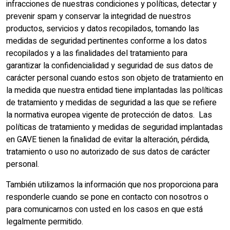
infracciones de nuestras condiciones y políticas, detectar y
prevenir spam y conservar la integridad de nuestros
productos, servicios y datos recopilados, tomando las
medidas de seguridad pertinentes conforme a los datos
recopilados y a las finalidades del tratamiento para
garantizar la confidencialidad y seguridad de sus datos de
carácter personal cuando estos son objeto de tratamiento en
la medida que nuestra entidad tiene implantadas las políticas
de tratamiento y medidas de seguridad a las que se refiere
la normativa europea vigente de protección de datos. Las
políticas de tratamiento y medidas de seguridad implantadas
en GAVE tienen la finalidad de evitar la alteración, pérdida,
tratamiento o uso no autorizado de sus datos de carácter
personal.
También utilizamos la información que nos proporciona para
responderle cuando se pone en contacto con nosotros o
para comunicarnos con usted en los casos en que está
legalmente permitido.