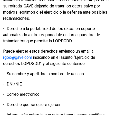
licitud del tratamiento basado en el consentimiento previo a
su retirada, GAVE dejando de tratar los datos salvo por
motivos legítimos o el ejercicio o la defensa ante posibles
reclamaciones.
- Derecho a la portabilidad de los datos en soporte
automatizado a otro responsable en los supuestos de
tratamientos que permite la LOPDGDD.
Puede ejercer estos derechos enviando un email a
rgpd@gave.com
indicando en el asunto “Ejercicio de
derechos LOPDGDD” y el siguiente contenido:
- Su nombre y apellidos o nombre de usuario
- DNI/NIE
- Correo electrónico
- Derecho que se quiere ejercer