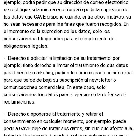
ejemplo, podrá pedir que su dirección de correo electrónico
se rectifique si la misma es errónea o pedir la supresión de
los datos que GAVE dispone cuando, entre otros motivos, ya
no sean necesarios para los fines que fueron recogidos. En
el momento de la supresión de los datos, solo los
conservaremos bloqueados para el cumplimiento de
obligaciones legales.
- Derecho a solicitar la limitación de su tratamiento, por
ejemplo, tiene derecho a limitar el tratamiento de sus datos
para fines de marketing, pudiendo comunicarse con nosotros
para que se dé de baja su suscripción al newsletter o
comunicaciones comerciales. En este caso, solo
conservaremos los datos para el ejercicio o la defensa de
reclamaciones.
- Derecho a oponerse al tratamiento y retirar el
consentimiento en cualquier momento, por ejemplo, puede
pedir a GAVE deje de tratar sus datos, sin que ello afecte a la