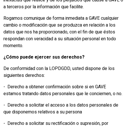
inexactas que realice y de los perjuicios que cause a GAVE o
a terceros por la información que facilite.
Rogamos comunique de forma inmediata a GAVE cualquier
cambio o modificación que se produzca en relación a los
datos que nos ha proporcionado, con el fin de que éstos
respondan con veracidad a su situación personal en todo
momento.
¿Cómo puede ejercer sus derechos?
De conformidad con la LOPDGDD, usted dispone de los
siguientes derechos:
- Derecho a obtener confirmación sobre si en GAVE
estamos tratando datos personales que le conciernen, o no.
- Derecho a solicitar el acceso a los datos personales de
que disponemos relativos a su persona
- Derecho a solicitar su rectificación o supresión, por