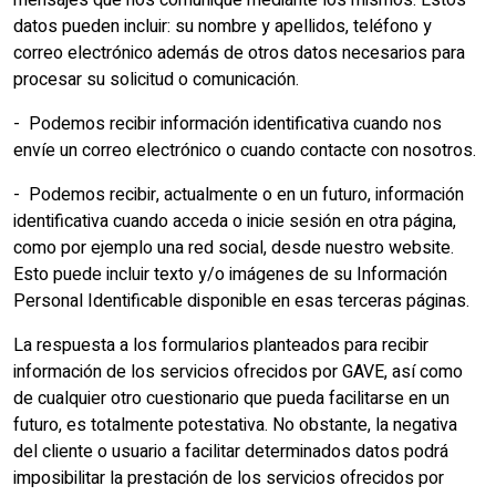
mensajes que nos comunique mediante los mismos. Estos
datos pueden incluir: su nombre y apellidos, teléfono y
correo electrónico además de otros datos necesarios para
procesar su solicitud o comunicación.
- Podemos recibir información identificativa cuando nos
envíe un correo electrónico o cuando contacte con nosotros.
- Podemos recibir, actualmente o en un futuro, información
identificativa cuando acceda o inicie sesión en otra página,
como por ejemplo una red social, desde nuestro website.
Esto puede incluir texto y/o imágenes de su Información
Personal Identificable disponible en esas terceras páginas.
La respuesta a los formularios planteados para recibir
información de los servicios ofrecidos por GAVE, así como
de cualquier otro cuestionario que pueda facilitarse en un
futuro, es totalmente potestativa. No obstante, la negativa
del cliente o usuario a facilitar determinados datos podrá
imposibilitar la prestación de los servicios ofrecidos por