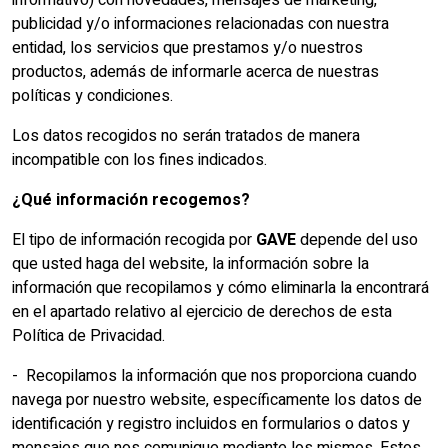
informativo) con novedades, mensajes de marketing,
publicidad y/o informaciones relacionadas con nuestra
entidad, los servicios que prestamos y/o nuestros
productos, además de informarle acerca de nuestras
políticas y condiciones.
Los datos recogidos no serán tratados de manera
incompatible con los fines indicados.
¿Qué información recogemos?
El tipo de información recogida por
GAVE
depende del uso
que usted haga del website, la información sobre la
información que recopilamos y cómo eliminarla la encontrará
en el apartado relativo al ejercicio de derechos de esta
Política de Privacidad.
- Recopilamos la información que nos proporciona cuando
navega por nuestro website, específicamente los datos de
identificación y registro incluidos en formularios o datos y