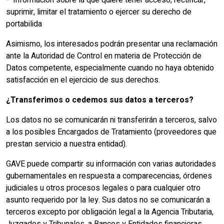
- Información sobre la que quiere tener acceso, rectificar,
suprimir, limitar el tratamiento o ejercer su derecho de
portabilida
Asimismo, los interesados podrán presentar una reclamación
ante la Autoridad de Control en materia de Protección de
Datos competente,
especialmente cuando no haya obtenido
satisfacción en el ejercicio de sus derechos.
¿Transferimos o cedemos sus datos a terceros?
Los datos no se comunicarán ni transferirán a terceros, salvo
a los posibles Encargados de Tratamiento (proveedores que
prestan servicio a nuestra entidad).
GAVE
puede compartir su información con varias autoridades
gubernamentales en respuesta a comparecencias, órdenes
judiciales u otros procesos legales o para cualquier otro
asunto requerido por la ley. Sus datos no se comunicarán a
terceros excepto por obligación legal a la Agencia Tributaria,