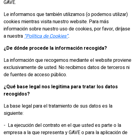
GAVE.
Le informamos que también utilizamos (o podemos utilizar)
cookies mientras visita nuestro website. Para más
información sobre nuestro uso de cookies, por favor, diríjase
a nuestra
“Política de Cookies
”
.
¿De dónde procede la información recogida?
La información que recogemos mediante el website proviene
exclusivamente de usted. No recibimos datos de terceros ni
de fuentes de acceso público.
¿Qué base legal nos legitima para tratar los datos
recogidos?
La base legal para el tratamiento de sus datos es la
siguiente:
- La ejecución del contrato en el que usted es parte o la
empresa a la que representa y GAVE o para la aplicación de