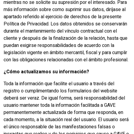
mientras no se solicite su supresión por el interesado. Para
más información sobre como suprimir sus datos, diríjase al
apartado referido al ejercicio de derechos de la presente
Política de Privacidad. Los datos obtenidos se conservarán
durante el mantenimiento del vínculo contractual con el
cliente y después de la finalización de la relación, hasta que
puedan exigirse responsabilidades de acuerdo con la
legislación vigente en ámbito mercantil, fiscal y para cumplir
con las obligaciones relacionadas con el ámbito profesional.
¿Cómo actualizamos su información?
Toda la información que facilite el usuario a través del
registro o cumplimentando los formularios del website
deberá ser veraz. De igual forma, será responsabilidad del
usuario mantener toda la información facilitada a GAVE
permanentemente actualizada de forma que responda, en
cada momento, a la situación real del usuario. El usuario será
el único responsable de las manifestaciones falsas o