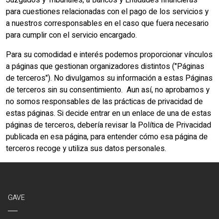
Juzgados y Tribunales, a Bancos y Entidades financieras
para cuestiones relacionadas con el pago de los servicios y
a nuestros corresponsables en el caso que fuera necesario
para cumplir con el servicio encargado.
Para su comodidad e interés podemos proporcionar vínculos
a páginas que gestionan organizadores distintos ("Páginas
de terceros"). No divulgamos su información a estas Páginas
de terceros sin su consentimiento. Aun así, no aprobamos y
no somos responsables de las prácticas de privacidad de
estas páginas. Si decide entrar en un enlace de una de estas
páginas de terceros, debería revisar la Política de Privacidad
publicada en esa página, para entender cómo esa página de
terceros recoge y utiliza sus datos personales.
GAVE