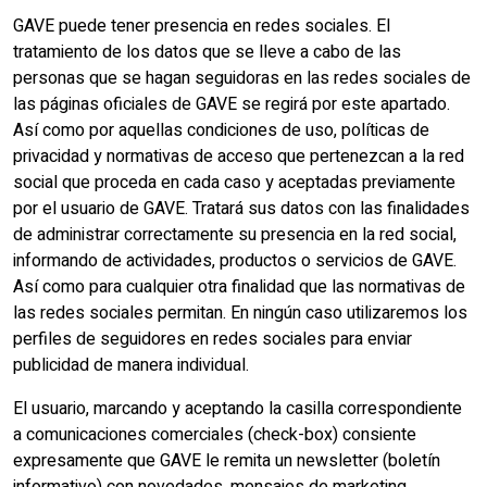
GAVE puede tener presencia en redes sociales. El
tratamiento de los datos que se lleve a cabo de las
personas que se hagan seguidoras en las redes sociales de
las páginas oficiales de GAVE se regirá por este apartado.
Así como por aquellas condiciones de uso, políticas de
privacidad y normativas de acceso que pertenezcan a la red
social que proceda en cada caso y aceptadas previamente
por el usuario de GAVE. Tratará sus datos con las finalidades
de administrar correctamente su presencia en la red social,
informando de actividades, productos o servicios de GAVE.
Así como para cualquier otra finalidad que las normativas de
las redes sociales permitan. En ningún caso utilizaremos los
perfiles de seguidores en redes sociales para enviar
publicidad de manera individual.
El usuario, marcando y aceptando la casilla correspondiente
a comunicaciones comerciales (check-box) consiente
expresamente que GAVE le remita un newsletter (boletín