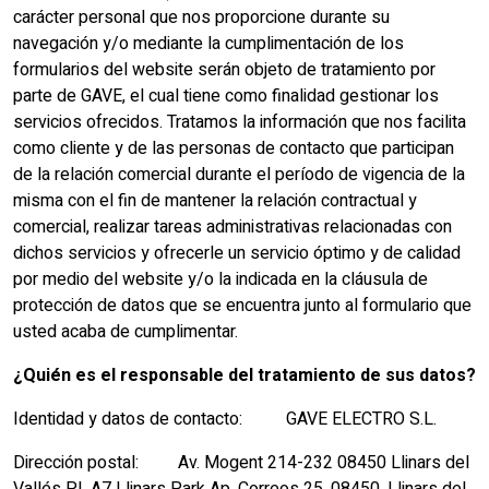
carácter personal que nos proporcione durante su
navegación y/o mediante la cumplimentación de los
formularios del website serán objeto de tratamiento por
parte de GAVE, el cual tiene como finalidad gestionar los
servicios ofrecidos. Tratamos la información que nos facilita
como cliente y de las personas de contacto que participan
de la relación comercial durante el período de vigencia de la
misma con el fin de mantener la relación contractual y
comercial, realizar tareas administrativas relacionadas con
dichos servicios y ofrecerle un servicio óptimo y de calidad
por medio del website y/o la indicada en la cláusula de
protección de datos que se encuentra junto al formulario que
usted acaba de cumplimentar.
¿Quién es el responsable del tratamiento de sus datos?
Identidad y datos de contacto: GAVE ELECTRO S.L.
Dirección postal: Av. Mogent 214-232 08450 Llinars del