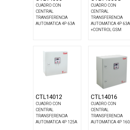
CUADRO CON
CUADRO CON
CENTRAL
CENTRAL
TRANSFERENCIA
TRANSFERENCIA
AUTOMATICA 4P 63A
AUTOMATICA 4P 63A
+CONTROL GSM
CTL14012
CTL14016
CUADRO CON
CUADRO CON
CENTRAL
CENTRAL
TRANSFERENCIA
TRANSFERENCIA
AUTOMATICA 4P 125A
AUTOMATICA 4P 16