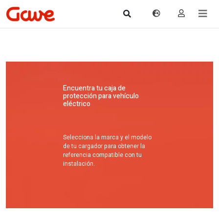
Encuentra tu caja de
protección para vehículo
eléctrico
Selecciona la marca y el modelo
de tu cargador para obtener la
referencia compatible con tu
instalación.