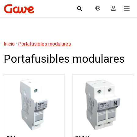
Inicio
·
Portafusibles modulares
Portafusibles modulares