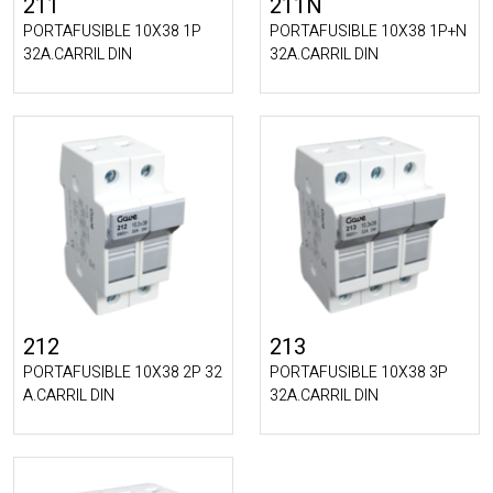
211
211N
PORTAFUSIBLE 10X38 1P
PORTAFUSIBLE 10X38 1P+N
32A.CARRIL DIN
32A.CARRIL DIN
212
213
PORTAFUSIBLE 10X38 2P 32
PORTAFUSIBLE 10X38 3P
A.CARRIL DIN
32A.CARRIL DIN