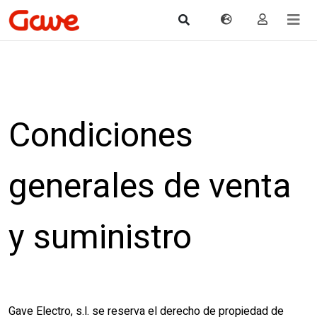
Condiciones
generales de venta
y suministro
Gave Electro, s.l. se reserva el derecho de propiedad de