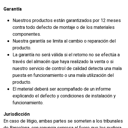
Garantía
Nuestros productos están garantizados por 12 meses
contra todo defecto de montaje o de los materiales
componentes.
Nuestra garantía se limita al cambio o reparación del
producto.
La garantía no será válida si el retorno no se efectúa a
través del almacén que haya realizado la venta o si
nuestro servicio de control de calidad detecta una mala
puesta en funcionamiento o una mala utilización del
producto.
El material deberá ser acompañado de un informe
explicando el defecto y condiciones de instalación y
funcionamiento.
Jurisdicción
En caso de litigio, ambas partes se someten a los tribunales