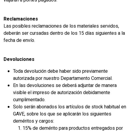
viajarán a portes pagados.
Reclamaciones
Las posibles reclamaciones de los materiales servidos,
deberán ser cursadas dentro de los 15 días siguientes a la
fecha de envío.
Devoluciones
Toda devolución debe haber sido previamente
autorizada por nuestro Departamento Comercial.
En las devoluciones se deberá adjuntar de manera
visible el impreso de autorización debidamente
cumplimentado.
Solo serán abonados los artículos de stock habitual en
GAVE, sobre los que se aplicarán los siguientes
deméritos y cargos:
15% de demérito para productos entregados por