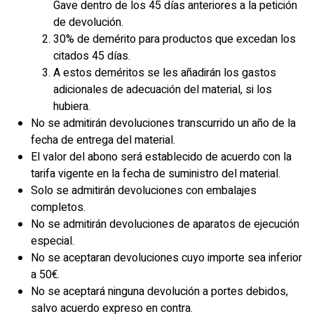
Gave dentro de los 45 días anteriores a la petición
de devolución.
30% de demérito para productos que excedan los
citados 45 días.
A estos deméritos se les añadirán los gastos
adicionales de adecuación del material, si los
hubiera.
No se admitirán devoluciones transcurrido un año de la
fecha de entrega del material.
El valor del abono será establecido de acuerdo con la
tarifa vigente en la fecha de suministro del material.
Solo se admitirán devoluciones con embalajes
completos.
No se admitirán devoluciones de aparatos de ejecución
especial.
No se aceptaran devoluciones cuyo importe sea inferior
a 50€.
No se aceptará ninguna devolución a portes debidos,
salvo acuerdo expreso en contra.