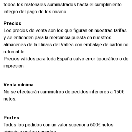
todos los materiales suministrados hasta el cumplimiento
íntegro del pago de los mismo.
Precios
Los precios de venta son los que figuran en nuestras tarifas
y se entienden para la mercancía puesta en nuestros
almacenes de la Llinars del Vallès con embalaje de cartón no
retornable.
Precios válidos para toda España salvo error tipográfico o de
impresión.
Venta mínima
No se efectuarán suministros de pedidos inferiores a 150€
netos.
Portes
Todos los pedidos con un valor superior a 600€ netos